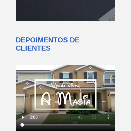
DEPOIMENTOS DE
CLIENTES