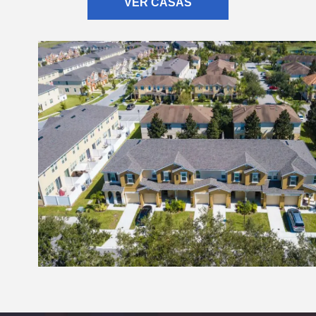
VER CASAS