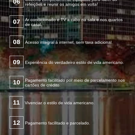
06
refeições e reunir os amigos em volta!
Ar condicionado e TV a cabo na sala e nos quartos
07
de casal.
08
Acesso integral à internet, sem taxa adicional.
09
Experiência do verdadeiro estilo de vida americano.
Pagamento facilitado por meio de parcelamento nos
10
cartões de crédito.
11
Vivenciar o estilo de vida americano.
12
Pagamento facilitado e parcelado.