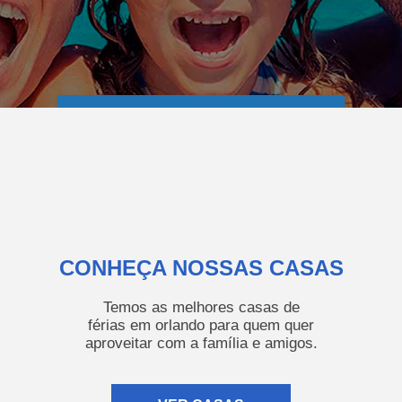
NOSSAS CASAS
CONHEÇA NOSSAS CASAS
Temos as melhores casas de
férias em orlando para quem quer
aproveitar com a família e amigos.