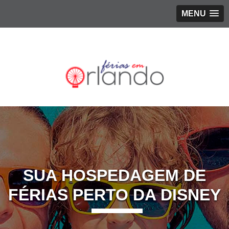
MENU
SUA HOSPEDAGEM DE
FÉRIAS PERTO DA DISNEY