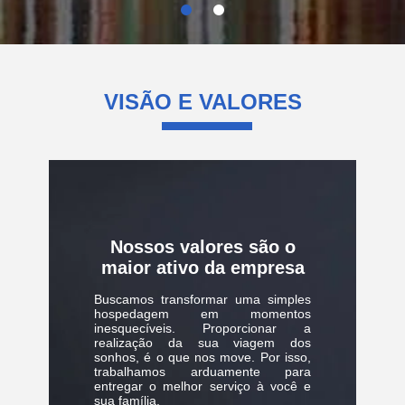
VISÃO E
VALORES
Nossos valores são o
maior ativo da empresa
Buscamos transformar uma simples
hospedagem em momentos
inesquecíveis. Proporcionar a
realização da sua viagem dos
sonhos, é o que nos move. Por isso,
trabalhamos arduamente para
entregar o melhor serviço à você e
sua família.